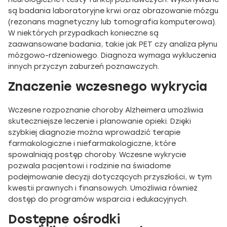
są badania laboratoryjne krwi oraz obrazowanie mózgu
(rezonans magnetyczny lub tomografia komputerowa).
W niektórych przypadkach konieczne są
zaawansowane badania, takie jak PET czy analiza płynu
mózgowo-rdzeniowego. Diagnoza wymaga wykluczenia
innych przyczyn zaburzeń poznawczych.
Znaczenie wczesnego wykrycia
Wczesne rozpoznanie choroby Alzheimera umożliwia
skuteczniejsze leczenie i planowanie opieki. Dzięki
szybkiej diagnozie można wprowadzić terapie
farmakologiczne i niefarmakologiczne, które
spowalniają postęp choroby. Wczesne wykrycie
pozwala pacjentowi i rodzinie na świadome
podejmowanie decyzji dotyczących przyszłości, w tym
kwestii prawnych i finansowych. Umożliwia również
dostęp do programów wsparcia i edukacyjnych.
Dostępne ośrodki