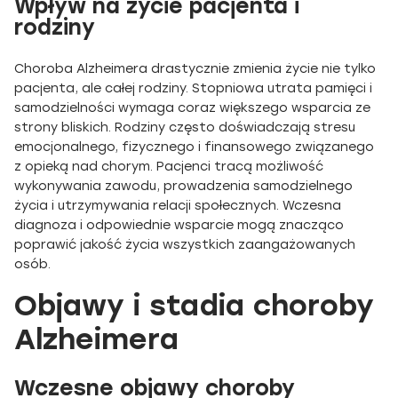
Wpływ na życie pacjenta i
rodziny
Choroba Alzheimera drastycznie zmienia życie nie tylko
pacjenta, ale całej rodziny. Stopniowa utrata pamięci i
samodzielności wymaga coraz większego wsparcia ze
strony bliskich. Rodziny często doświadczają stresu
emocjonalnego, fizycznego i finansowego związanego
z opieką nad chorym. Pacjenci tracą możliwość
wykonywania zawodu, prowadzenia samodzielnego
życia i utrzymywania relacji społecznych. Wczesna
diagnoza i odpowiednie wsparcie mogą znacząco
poprawić jakość życia wszystkich zaangażowanych
osób.
Objawy i stadia choroby
Alzheimera
Wczesne objawy choroby