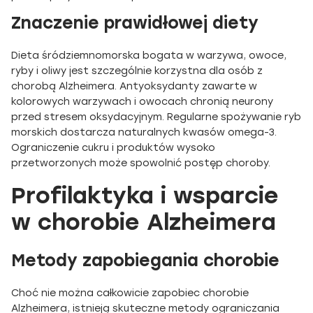
Znaczenie prawidłowej diety
Dieta śródziemnomorska bogata w warzywa, owoce,
ryby i oliwy jest szczególnie korzystna dla osób z
chorobą Alzheimera. Antyoksydanty zawarte w
kolorowych warzywach i owocach chronią neurony
przed stresem oksydacyjnym. Regularne spożywanie ryb
morskich dostarcza naturalnych kwasów omega-3.
Ograniczenie cukru i produktów wysoko
przetworzonych może spowolnić postęp choroby.
Profilaktyka i wsparcie
w chorobie Alzheimera
Metody zapobiegania chorobie
Choć nie można całkowicie zapobiec chorobie
Alzheimera, istnieją skuteczne metody ograniczania