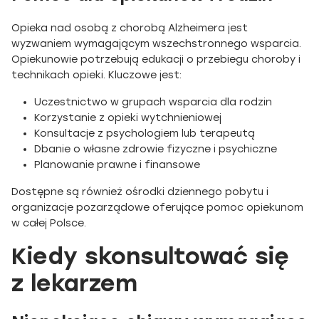
Opieka nad osobą z chorobą Alzheimera jest
wyzwaniem wymagającym wszechstronnego wsparcia.
Opiekunowie potrzebują edukacji o przebiegu choroby i
technikach opieki. Kluczowe jest:
Uczestnictwo w grupach wsparcia dla rodzin
Korzystanie z opieki wytchnieniowej
Konsultacje z psychologiem lub terapeutą
Dbanie o własne zdrowie fizyczne i psychiczne
Planowanie prawne i finansowe
Dostępne są również ośrodki dziennego pobytu i
organizacje pozarządowe oferujące pomoc opiekunom
w całej Polsce.
Kiedy skonsultować się
z lekarzem