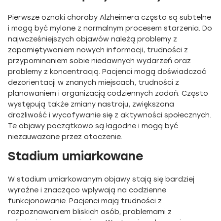
Pierwsze oznaki choroby Alzheimera często są subtelne
i mogą być mylone z normalnym procesem starzenia. Do
najwcześniejszych objawów należą problemy z
zapamiętywaniem nowych informacji, trudności z
przypominaniem sobie niedawnych wydarzeń oraz
problemy z koncentracją. Pacjenci mogą doświadczać
dezorientacji w znanych miejscach, trudności z
planowaniem i organizacją codziennych zadań. Często
występują także zmiany nastroju, zwiększona
drażliwość i wycofywanie się z aktywności społecznych.
Te objawy początkowo są łagodne i mogą być
niezauważane przez otoczenie.
Stadium umiarkowane
W stadium umiarkowanym objawy stają się bardziej
wyraźne i znacząco wpływają na codzienne
funkcjonowanie. Pacjenci mają trudności z
rozpoznawaniem bliskich osób, problemami z