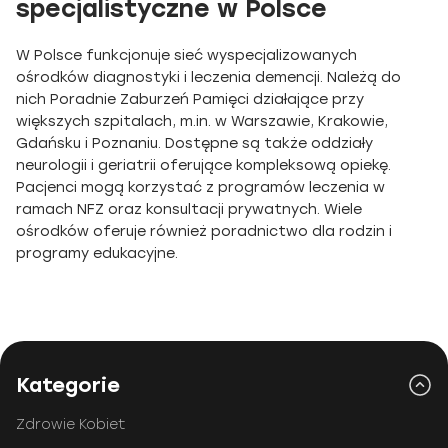
specjalistyczne w Polsce
W Polsce funkcjonuje sieć wyspecjalizowanych
ośrodków diagnostyki i leczenia demencji. Należą do
nich Poradnie Zaburzeń Pamięci działające przy
większych szpitalach, m.in. w Warszawie, Krakowie,
Gdańsku i Poznaniu. Dostępne są także oddziały
neurologii i geriatrii oferujące kompleksową opiekę.
Pacjenci mogą korzystać z programów leczenia w
ramach NFZ oraz konsultacji prywatnych. Wiele
ośrodków oferuje również poradnictwo dla rodzin i
programy edukacyjne.
Kategorie
Zdrowie Kobiet