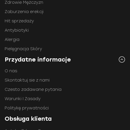
Zdrowie Mężczyzn
Zaburzenia erekcji
Hit sprzedaży
Antybiotyki
Alergia
Pielęgnacja Skóry
Przydatne informacje
O nas
Skontaktuj sie z nami
Czesto zadawane pytania
Warunki I Zasady
Politykę prywatności
Obsługa klienta