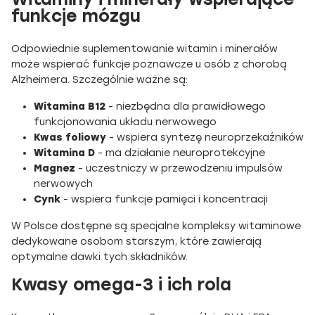
funkcje mózgu
Odpowiednie suplementowanie witamin i minerałów
może wspierać funkcje poznawcze u osób z chorobą
Alzheimera. Szczególnie ważne są:
Witamina B12
- niezbędna dla prawidłowego
funkcjonowania układu nerwowego
Kwas foliowy
- wspiera syntezę neuroprzekaźników
Witamina D
- ma działanie neuroprotekcyjne
Magnez
- uczestniczy w przewodzeniu impulsów
nerwowych
Cynk
- wspiera funkcje pamięci i koncentracji
W Polsce dostępne są specjalne kompleksy witaminowe
dedykowane osobom starszym, które zawierają
optymalne dawki tych składników.
Kwasy omega-3 i ich rola