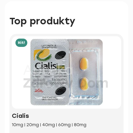
Top produkty
Hit!
Cialis
10mg | 20mg | 40mg | 60mg | 80mg