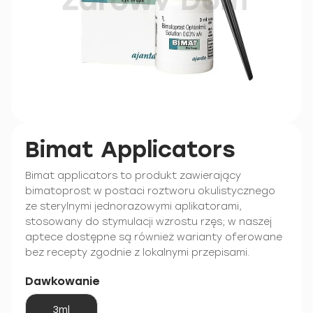
Bimat Applicators
Bimat applicators to produkt zawierający
bimatoprost w postaci roztworu okulistycznego
ze sterylnymi jednorazowymi aplikatorami,
stosowany do stymulacji wzrostu rzęs; w naszej
aptece dostępne są również warianty oferowane
bez recepty zgodnie z lokalnymi przepisami.
Dawkowanie
3ml