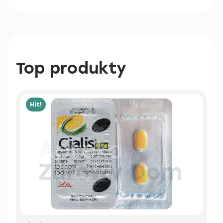
Top produkty
Hit!