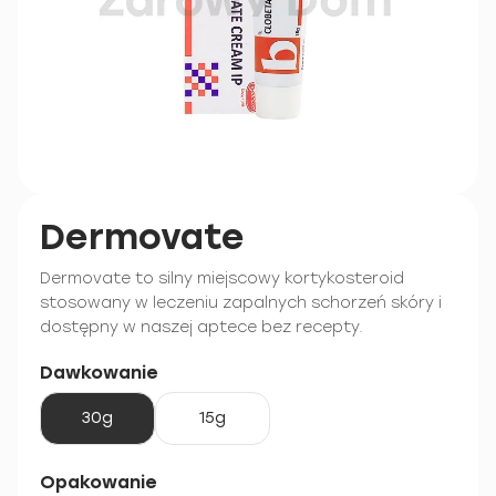
Dermovate
Dermovate to silny miejscowy kortykosteroid
stosowany w leczeniu zapalnych schorzeń skóry i
dostępny w naszej aptece bez recepty.
Dawkowanie
30g
15g
Opakowanie