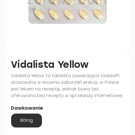
Vidalista Yellow
Vidalista Yellow to tabletka zawierająca tadalafil
stosowana w leczeniu zaburzeń erekcji; w Polsce
jest lekiem na receptę, jednak bywa też
oferowana bez recepty w sprzedaży internetowej.
Dawkowanie
80mg