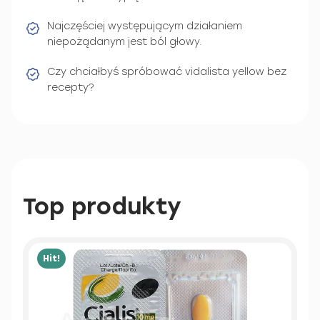
Najczęściej występującym działaniem
niepożądanym jest ból głowy.
Czy chciałbyś spróbować vidalista yellow bez
recepty?
Top produkty
Hit!