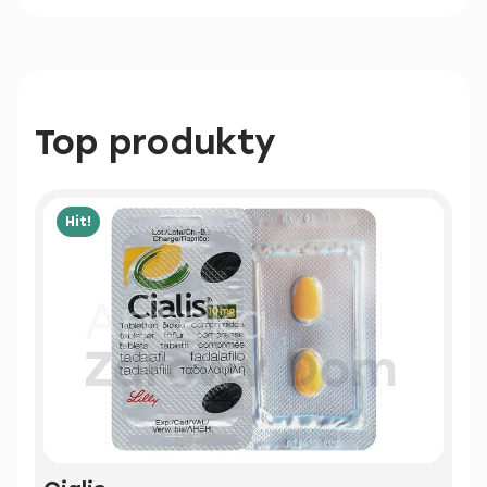
Top produkty
Hit!