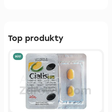
Top produkty
Hit!