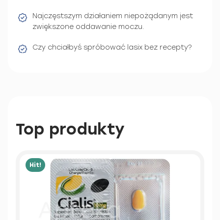
Najczęstszym działaniem niepożądanym jest
zwiększone oddawanie moczu.
Czy chciałbyś spróbować lasix bez recepty?
Top produkty
Hit!