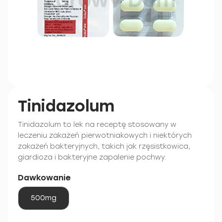
Tinidazolum
Tinidazolum to lek na receptę stosowany w
leczeniu zakażeń pierwotniakowych i niektórych
zakażeń bakteryjnych, takich jak rzęsistkowica,
giardioza i bakteryjne zapalenie pochwy.
Dawkowanie
500mg