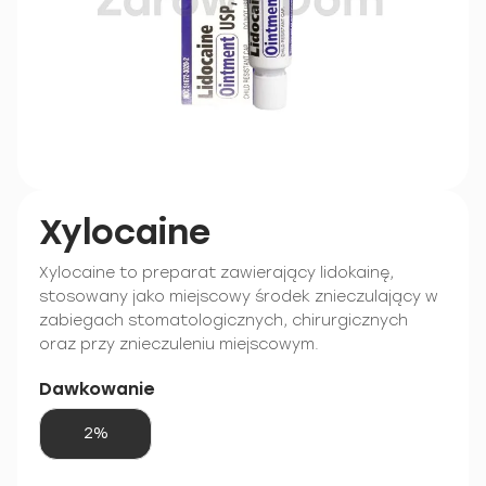
Xylocaine
Xylocaine to preparat zawierający lidokainę,
stosowany jako miejscowy środek znieczulający w
zabiegach stomatologicznych, chirurgicznych
oraz przy znieczuleniu miejscowym.
Dawkowanie
2%